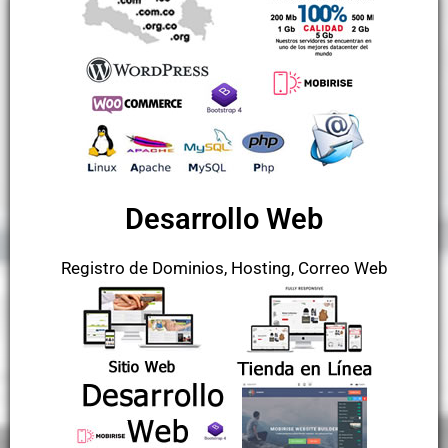
Desarrollo Web
Registro de Dominios, Hosting, Correo Web