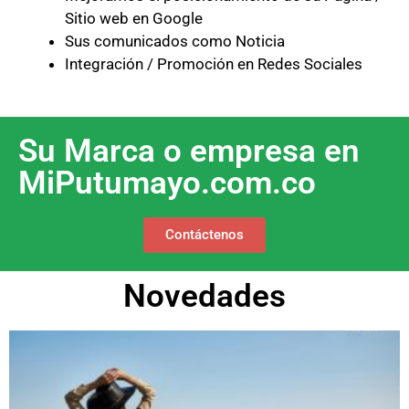
Sitio web en Google
Sus comunicados como Noticia
Integración / Promoción en Redes Sociales
Su Marca o empresa en
MiPutumayo.com.co
Contáctenos
Novedades