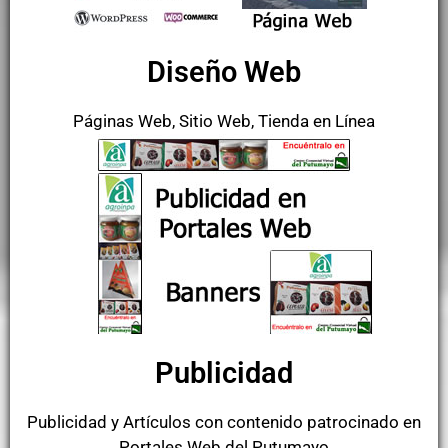
Diseño Web
Páginas Web, Sitio Web, Tienda en Línea
Publicidad
Publicidad y Artículos con contenido patrocinado en
Portales Web del Putumayo