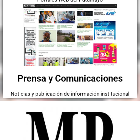
Prensa y Comunicaciones
Noticias y publicación de información institucional