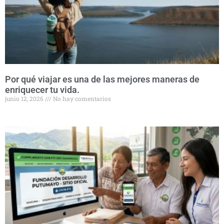
Por qué viajar es una de las mejores maneras de
enriquecer tu vida.
junio 12, 2026
No hay comentarios