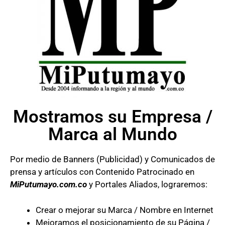
Mostramos su Empresa /
Marca al Mundo
Por medio de Banners (Publicidad) y Comunicados de
prensa y artículos con Contenido Patrocinado en
MiPutumayo.com.co
y Portales Aliados, lograremos:
Crear o mejorar su Marca / Nombre en Internet
Mejoramos el posicionamiento de su Página /