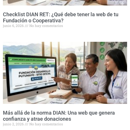
Checklist DIAN RET: ¿Qué debe tener la web de tu
Fundación o Cooperativa?
junio 6, 2026
No hay comentarios
Más allá de la norma DIAN: Una web que genera
confianza y atrae donaciones
junio 2, 2026
No hay comentarios