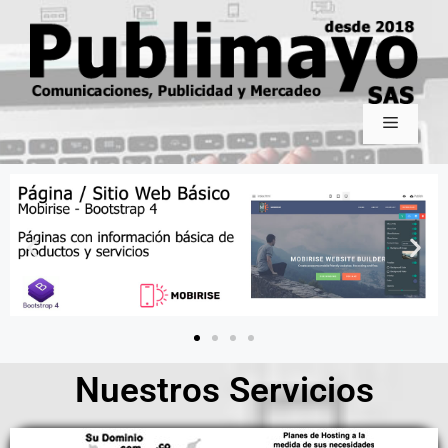
Nuestros Servicios