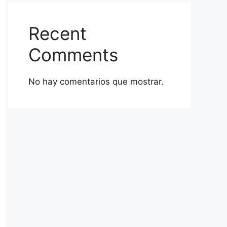
Recent
Comments
No hay comentarios que mostrar.