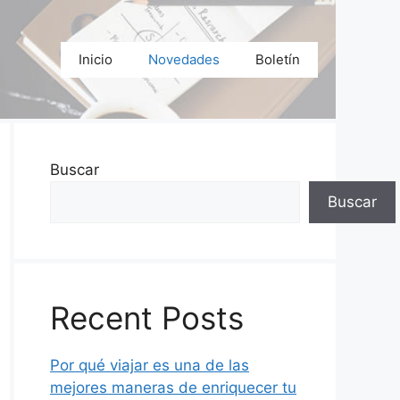
Inicio
Novedades
Boletín
Buscar
Buscar
Recent Posts
Por qué viajar es una de las
mejores maneras de enriquecer tu