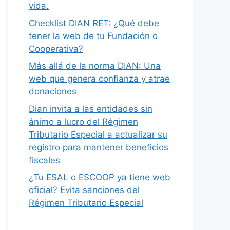
vida.
Checklist DIAN RET: ¿Qué debe
tener la web de tu Fundación o
Cooperativa?
Más allá de la norma DIAN: Una
web que genera confianza y atrae
donaciones
Dian invita a las entidades sin
ánimo a lucro del Régimen
Tributario Especial a actualizar su
registro para mantener beneficios
fiscales
¿Tu ESAL o ESCOOP ya tiene web
oficial? Evita sanciones del
Régimen Tributario Especial