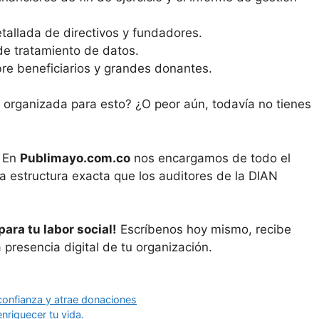
tallada de directivos y fundadores.
de tratamiento de datos.
re beneficiarios y grandes donantes.
 organizada para esto? ¿O peor aún, todavía no tienes
. En
Publimayo.com.co
nos encargamos de todo el
la estructura exacta que los auditores de la DIAN
ara tu labor social!
Escríbenos hoy mismo, recibe
presencia digital de tu organización.
confianza y atrae donaciones
nriquecer tu vida.