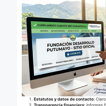
Estatutos y datos de contacto:
Claro
Transparencia financiera:
Informes fi