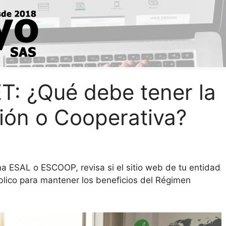
T: ¿Qué debe tener la
ión o Cooperativa?
na ESAL o ESCOOP, revisa si el sitio web de tu entidad
blico para mantener los beneficios del Régimen