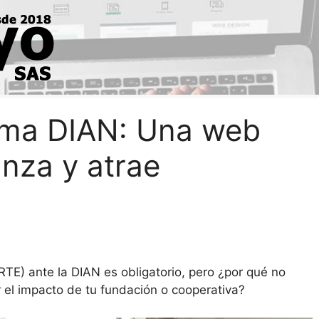
orma DIAN: Una web
nza y atrae
RTE) ante la DIAN es obligatorio, pero ¿por qué no
 el impacto de tu fundación o cooperativa?