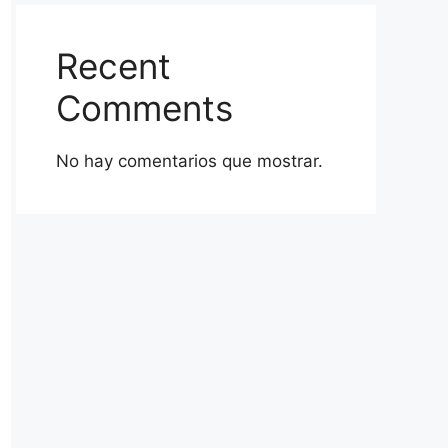
Recent
Comments
No hay comentarios que mostrar.