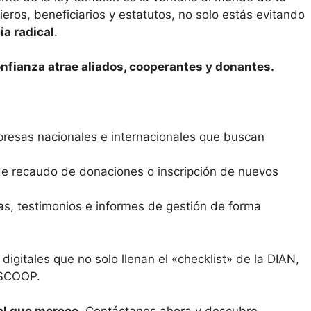
ieros, beneficiarios y estatutos, no solo estás evitando
ia radical
.
onfianza atrae aliados, cooperantes y donantes.
esas nacionales e internacionales que buscan
de recaudo de donaciones o inscripción de nuevos
s, testimonios e informes de gestión de forma
igitales que no solo llenan el «checklist» de la DIAN,
ESCOOP.