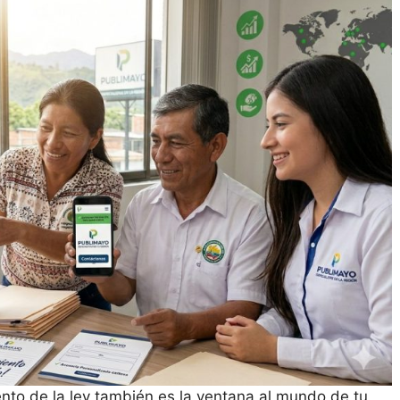
to de la ley también es la ventana al mundo de tu