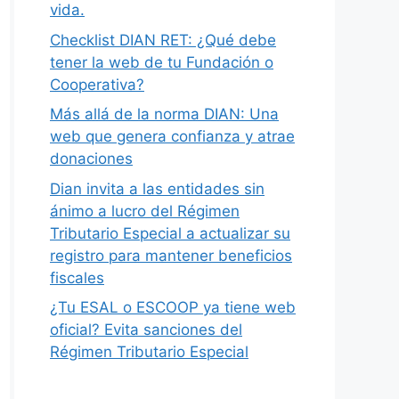
vida.
Checklist DIAN RET: ¿Qué debe
tener la web de tu Fundación o
Cooperativa?
Más allá de la norma DIAN: Una
web que genera confianza y atrae
donaciones
Dian invita a las entidades sin
ánimo a lucro del Régimen
Tributario Especial a actualizar su
registro para mantener beneficios
fiscales
¿Tu ESAL o ESCOOP ya tiene web
oficial? Evita sanciones del
Régimen Tributario Especial