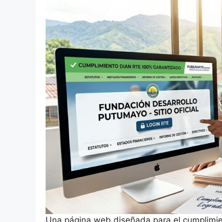
Una página web diseñada para el cumplimien