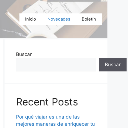
Inicio
Novedades
Boletín
Buscar
Buscar
Recent Posts
Por qué viajar es una de las
mejores maneras de enriquecer tu