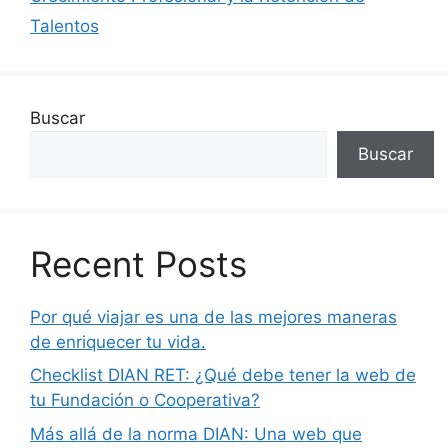
Talentos
Buscar
Buscar
Recent Posts
Por qué viajar es una de las mejores maneras
de enriquecer tu vida.
Checklist DIAN RET: ¿Qué debe tener la web de
tu Fundación o Cooperativa?
Más allá de la norma DIAN: Una web que