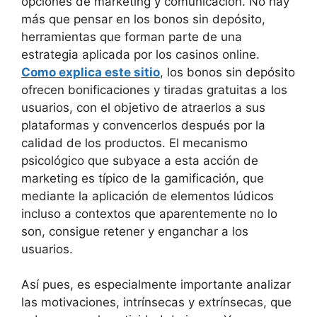
opciones de marketing y comunicación. No hay
más que pensar en los bonos sin depósito,
herramientas que forman parte de una
estrategia aplicada por los casinos online.
Como explica este sitio
, los bonos sin depósito
ofrecen bonificaciones y tiradas gratuitas a los
usuarios, con el objetivo de atraerlos a sus
plataformas y convencerlos después por la
calidad de los productos. El mecanismo
psicológico que subyace a esta acción de
marketing es típico de la gamificación, que
mediante la aplicación de elementos lúdicos
incluso a contextos que aparentemente no lo
son, consigue retener y enganchar a los
usuarios.
Así pues, es especialmente importante analizar
las motivaciones, intrínsecas y extrínsecas, que