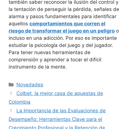
también saber reconocer la ilusión del control y
la tentación de perseguir la pérdida, señales de
alarma y pasos fundamentales para identificar
aquellos
comportamientos que corren el
riesgo de transformar el juego en un peligro
o
incluso en una adicción. Por eso es importante
estudiar la psicología del juego y del jugador.
Para tener nuevas herramientas de
comprensión y aprender a tocar el difícil
instrumento de la mente.
Categorías
Novedades
Colbet, la mejor casa de apuestas de
Colombia
La Importancia de las Evaluaciones de
Desempeño: Herramientas Clave para el
Crecimiento Profesional y la Retención de