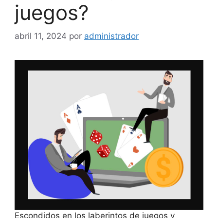
juegos?
abril 11, 2024
por
administrador
Escondidos en los laberintos de juegos y