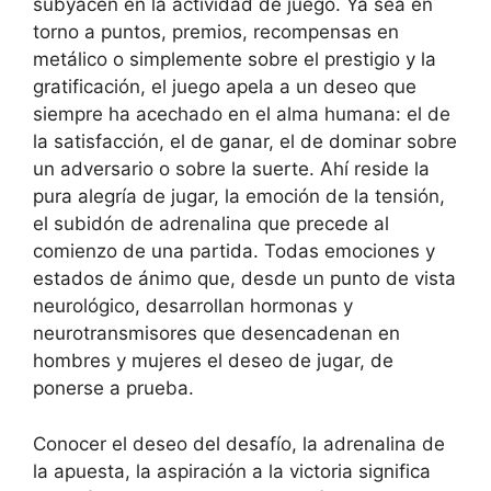
subyacen en la actividad de juego. Ya sea en
torno a puntos, premios, recompensas en
metálico o simplemente sobre el prestigio y la
gratificación, el juego apela a un deseo que
siempre ha acechado en el alma humana: el de
la satisfacción, el de ganar, el de dominar sobre
un adversario o sobre la suerte. Ahí reside la
pura alegría de jugar, la emoción de la tensión,
el subidón de adrenalina que precede al
comienzo de una partida. Todas emociones y
estados de ánimo que, desde un punto de vista
neurológico, desarrollan hormonas y
neurotransmisores que desencadenan en
hombres y mujeres el deseo de jugar, de
ponerse a prueba.
Conocer el deseo del desafío, la adrenalina de
la apuesta, la aspiración a la victoria significa