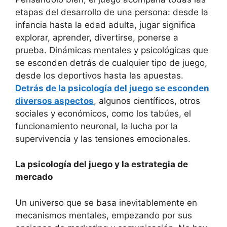
etapas del desarrollo de una persona: desde la
infancia hasta la edad adulta, jugar significa
explorar, aprender, divertirse, ponerse a
prueba. Dinámicas mentales y psicológicas que
se esconden detrás de cualquier tipo de juego,
desde los deportivos hasta las apuestas.
Detrás de la psicología del juego se esconden
diversos aspectos
, algunos científicos, otros
sociales y económicos, como los tabúes, el
funcionamiento neuronal, la lucha por la
supervivencia y las tensiones emocionales.
La psicología del juego y la estrategia de
mercado
Un universo que se basa inevitablemente en
mecanismos mentales, empezando por sus