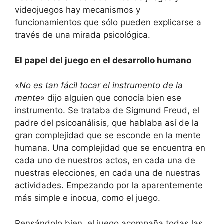
videojuegos hay mecanismos y
funcionamientos que sólo pueden explicarse a
través de una mirada psicológica.
El papel del juego en el desarrollo humano
«
No es tan fácil tocar el instrumento de la
mente
» dijo alguien que conocía bien ese
instrumento. Se trataba de Sigmund Freud, el
padre del psicoanálisis, que hablaba así de la
gran complejidad que se esconde en la mente
humana. Una complejidad que se encuentra en
cada uno de nuestros actos, en cada una de
nuestras elecciones, en cada una de nuestras
actividades. Empezando por la aparentemente
más simple e inocua, como el juego.
Pensándolo bien, el juego acompaña todas las