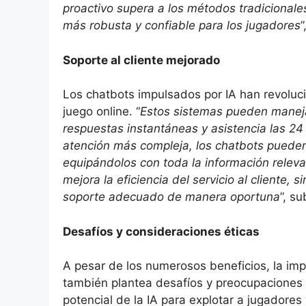
proactivo supera a los métodos tradicionale
más robusta y confiable para los jugadores
Soporte al cliente mejorado
Los chatbots impulsados por IA han revolucio
juego online. “
Estos sistemas pueden maneja
respuestas instantáneas y asistencia las 2
atención más compleja, los chatbots puede
equipándolos con toda la información relevan
mejora la eficiencia del servicio al cliente,
soporte adecuado de manera oportuna
”, s
Desafíos y consideraciones éticas
A pesar de los numerosos beneficios, la imp
también plantea desafíos y preocupaciones é
potencial de la IA para explotar a jugadore