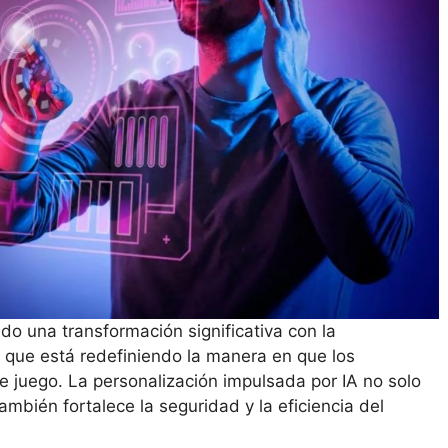
do una transformación significativa con la
A), que está redefiniendo la manera en que los
e juego. La personalización impulsada por IA no solo
ambién fortalece la seguridad y la eficiencia del