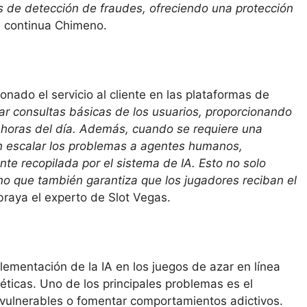
s de detección de fraudes, ofreciendo una protección
”, continua Chimeno.
nado el servicio al cliente en las plataformas de
r consultas básicas de los usuarios, proporcionando
4 horas del día. Además, cuando se requiere una
n escalar los problemas a agentes humanos,
te recopilada por el sistema de IA. Esto no solo
 sino que también garantiza que los jugadores reciban el
ubraya el experto de Slot Vegas.
lementación de la IA en los juegos de azar en línea
ticas. Uno de los principales problemas es el
s vulnerables o fomentar comportamientos adictivos.