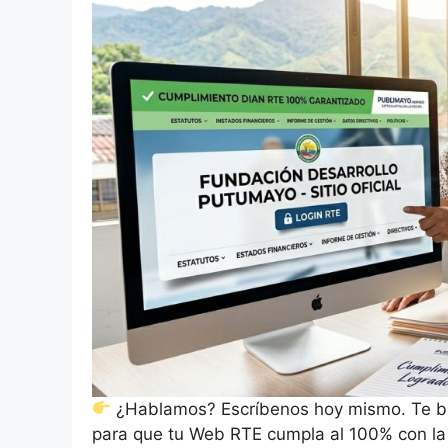
¿Hablamos? Escríbenos hoy mismo. Te br
para que tu Web RTE cumpla al 100% con la