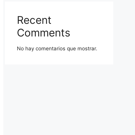
Recent
Comments
No hay comentarios que mostrar.