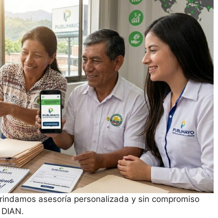
indamos asesoría personalizada y sin compromiso
 DIAN.