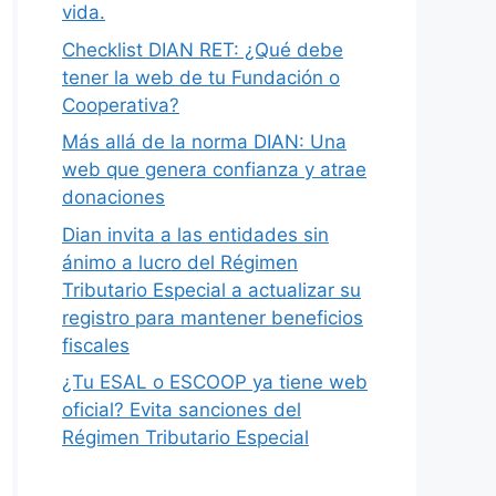
vida.
Checklist DIAN RET: ¿Qué debe
tener la web de tu Fundación o
Cooperativa?
Más allá de la norma DIAN: Una
web que genera confianza y atrae
donaciones
Dian invita a las entidades sin
ánimo a lucro del Régimen
Tributario Especial a actualizar su
registro para mantener beneficios
fiscales
¿Tu ESAL o ESCOOP ya tiene web
oficial? Evita sanciones del
Régimen Tributario Especial