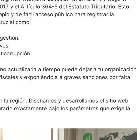
17 y el Artículo 364-5 del Estatuto Tributario. Esto
opio y de fácil acceso público para registrar la
rucial como:
gestión.
vos.
ticorrupción.
 no actualizarla a tiempo puede dejar a tu organización
fiscales y exponiéndola a graves sanciones por falta
 la región. Diseñamos y desarrollamos el sitio web
cturado exactamente bajo los parámetros que exige la