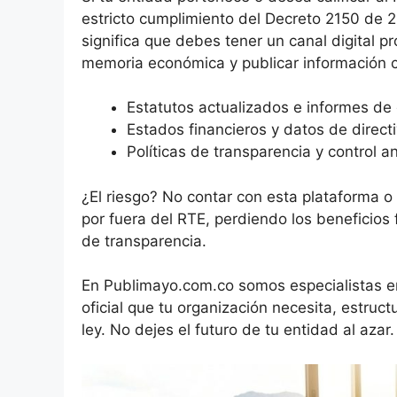
estricto cumplimiento del Decreto 2150 de 20
significa que debes tener un canal digital pr
memoria económica y publicar información c
Estatutos actualizados e informes de 
Estados financieros y datos de directi
Políticas de transparencia y control an
¿El riesgo? No contar con esta plataforma o
por fuera del RTE, perdiendo los beneficios 
de transparencia.
En Publimayo.com.co somos especialistas en
oficial que tu organización necesita, estru
ley. No dejes el futuro de tu entidad al azar.