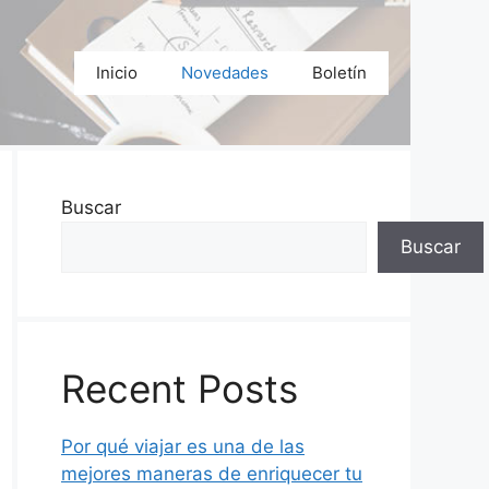
Inicio
Novedades
Boletín
Buscar
Buscar
Recent Posts
Por qué viajar es una de las
mejores maneras de enriquecer tu