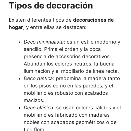
Tipos de decoración
Existen diferentes tipos de
decoraciones de
hogar
, y entre ellas se destacan:
Deco minimalista
: es un estilo moderno y
sencillo. Prima el orden y la poca
presencia de accesorios decorativos.
Abundan los colores neutros, la buena
iluminación y el mobiliario de línea recta.
Deco rústica
: predomina la madera tanto
en los pisos como en las paredes, y el
mobiliario es robusto con acabados
macizos.
Deco clásica
: se usan colores cálidos y el
mobiliario es fabricado con maderas
nobles con acabados geométricos o de
tipo floral.