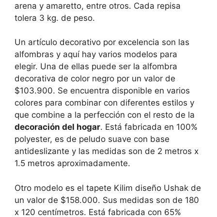
arena y amaretto, entre otros. Cada repisa
tolera 3 kg. de peso.
Un artículo decorativo por excelencia son las
alfombras y aquí hay varios modelos para
elegir. Una de ellas puede ser la alfombra
decorativa de color negro por un valor de
$103.900. Se encuentra disponible en varios
colores para combinar con diferentes estilos y
que combine a la perfección con el resto de la
decoración del hogar
. Está fabricada en 100%
polyester, es de peludo suave con base
antideslizante y las medidas son de 2 metros x
1.5 metros aproximadamente.
Otro modelo es el tapete Kilim diseño Ushak de
un valor de $158.000. Sus medidas son de 180
x 120 centímetros. Está fabricada con 65%