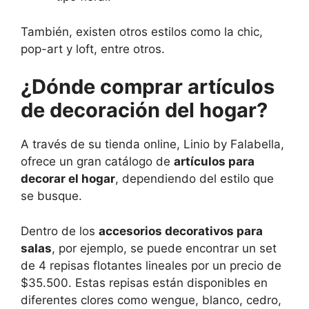
También, existen otros estilos como la chic,
pop-art y loft, entre otros.
¿Dónde comprar artículos
de decoración del hogar?
A través de su tienda online, Linio by Falabella,
ofrece un gran catálogo de
artículos para
decorar el hogar
, dependiendo del estilo que
se busque.
Dentro de los
accesorios decorativos para
salas
, por ejemplo, se puede encontrar un set
de 4 repisas flotantes lineales por un precio de
$35.500. Estas repisas están disponibles en
diferentes clores como wengue, blanco, cedro,