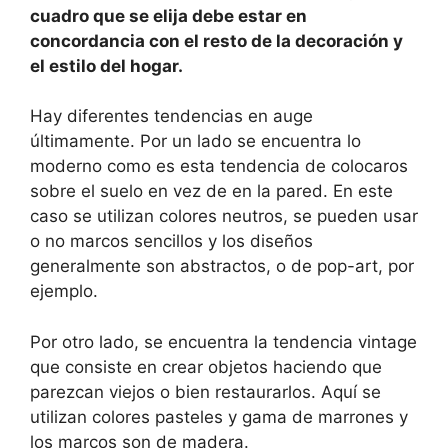
cuadro que se elija debe estar en
concordancia con el resto de la decoración y
el estilo del hogar.
Hay diferentes tendencias en auge
últimamente. Por un lado se encuentra lo
moderno como es esta tendencia de colocaros
sobre el suelo en vez de en la pared. En este
caso se utilizan colores neutros, se pueden usar
o no marcos sencillos y los diseños
generalmente son abstractos, o de pop-art, por
ejemplo.
Por otro lado, se encuentra la tendencia vintage
que consiste en crear objetos haciendo que
parezcan viejos o bien restaurarlos. Aquí se
utilizan colores pasteles y gama de marrones y
los marcos son de madera.