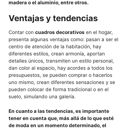
madera o el aluminio, entre otros.
Ventajas y tendencias
Contar con
cuadros decorativos
en el hogar,
presenta algunas ventajas como: pasan a ser el
centro de atención de la habitación, hay
diferentes estilos, crean armonía, aportan
detalles únicos, transmiten un estilo personal,
dan color al espacio, hay acordes a todos los
presupuestos, se pueden comprar o hacerlos
uno mismo, crean diferentes sensaciones y se
pueden colocar de forma tradicional o en el
suelo, simulando una galería.
En cuanto a las tendencias, es importante
tener en cuenta que, más allá de lo que esté
de moda en un momento determinado, el