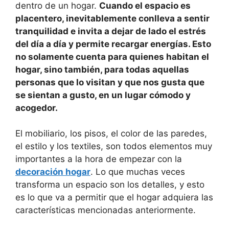
dentro de un hogar.
Cuando el espacio es
placentero, inevitablemente conlleva a sentir
tranquilidad e invita a dejar de lado el estrés
del día a día y permite recargar energías. Esto
no solamente cuenta para quienes habitan el
hogar, sino también, para todas aquellas
personas que lo visitan y que nos gusta que
se sientan a gusto, en un lugar cómodo y
acogedor.
El mobiliario, los pisos, el color de las paredes,
el estilo y los textiles, son todos elementos muy
importantes a la hora de empezar con la
decoración hogar
. Lo que muchas veces
transforma un espacio son los detalles, y esto
es lo que va a permitir que el hogar adquiera las
características mencionadas anteriormente.