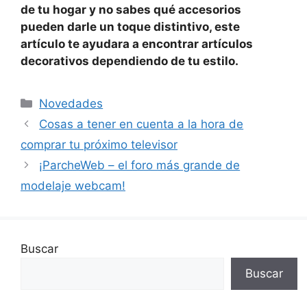
de tu hogar y no sabes qué accesorios
pueden darle un toque distintivo, este
artículo te ayudara a encontrar artículos
decorativos dependiendo de tu estilo.
Categorías
Novedades
Cosas a tener en cuenta a la hora de
comprar tu próximo televisor
¡ParcheWeb – el foro más grande de
modelaje webcam!
Buscar
Buscar