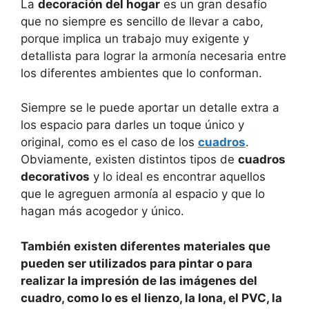
La
decoración del hogar
es un gran desafío
que no siempre es sencillo de llevar a cabo,
porque implica un trabajo muy exigente y
detallista para lograr la armonía necesaria entre
los diferentes ambientes que lo conforman.
Siempre se le puede aportar un detalle extra a
los espacio para darles un toque único y
original, como es el caso de los
cuadros
.
Obviamente, existen distintos tipos de
cuadros
decorativos
y lo ideal es encontrar aquellos
que le agreguen armonía al espacio y que lo
hagan más acogedor y único.
También existen diferentes materiales que
pueden ser utilizados para pintar o para
realizar la impresión de las imágenes del
cuadro, como lo es el lienzo, la lona, el PVC, la