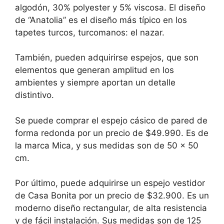
algodón, 30% polyester y 5% viscosa. El diseño
de “Anatolia” es el diseño más típico en los
tapetes turcos, turcomanos: el nazar.
También, pueden adquirirse espejos, que son
elementos que generan amplitud en los
ambientes y siempre aportan un detalle
distintivo.
Se puede comprar el espejo cásico de pared de
forma redonda por un precio de $49.990. Es de
la marca Mica, y sus medidas son de 50 x 50
cm.
Por último, puede adquirirse un espejo vestidor
de Casa Bonita por un precio de $32.900. Es un
moderno diseño rectangular, de alta resistencia
y de fácil instalación. Sus medidas son de 125