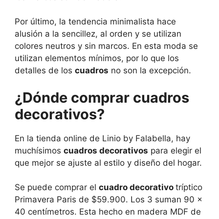
Por último, la tendencia minimalista hace
alusión a la sencillez, al orden y se utilizan
colores neutros y sin marcos. En esta moda se
utilizan elementos mínimos, por lo que los
detalles de los
cuadros
no son la excepción.
¿Dónde comprar cuadros
decorativos?
En la tienda online de Linio by Falabella, hay
muchísimos
cuadros decorativos
para elegir el
que mejor se ajuste al estilo y diseño del hogar.
Se puede comprar el
cuadro decorativo
tríptico
Primavera Paris de $59.900. Los 3 suman 90 x
40 centímetros. Esta hecho en madera MDF de