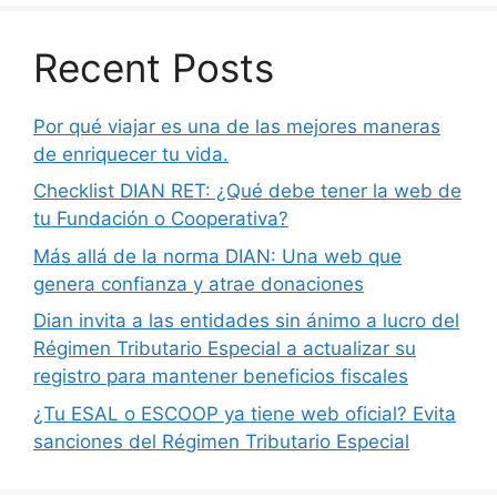
Recent Posts
Por qué viajar es una de las mejores maneras
de enriquecer tu vida.
Checklist DIAN RET: ¿Qué debe tener la web de
tu Fundación o Cooperativa?
Más allá de la norma DIAN: Una web que
genera confianza y atrae donaciones
Dian invita a las entidades sin ánimo a lucro del
Régimen Tributario Especial a actualizar su
registro para mantener beneficios fiscales
¿Tu ESAL o ESCOOP ya tiene web oficial? Evita
sanciones del Régimen Tributario Especial