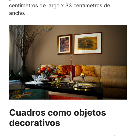
centímetros de largo x 33 centímetros de
ancho.
Cuadros como objetos
decorativos