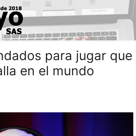
ndados para jugar que
alla en el mundo