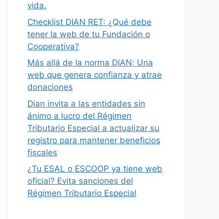
vida.
Checklist DIAN RET: ¿Qué debe
tener la web de tu Fundación o
Cooperativa?
Más allá de la norma DIAN: Una
web que genera confianza y atrae
donaciones
Dian invita a las entidades sin
ánimo a lucro del Régimen
Tributario Especial a actualizar su
registro para mantener beneficios
fiscales
¿Tu ESAL o ESCOOP ya tiene web
oficial? Evita sanciones del
Régimen Tributario Especial