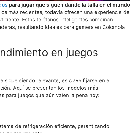
dos
para jugar que siguen dando la talla en el mundo
 los más recientes, todavía ofrecen una experiencia de
ficiente. Estos teléfonos inteligentes combinan
raderas, resultando ideales para gamers en Colombia
ndimiento en juegos
 sigue siendo relevante, es clave fijarse en el
ación. Aquí se presentan los modelos más
s para juegos que aún valen la pena hoy:
tema de refrigeración eficiente, garantizando