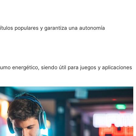
ítulos populares y garantiza una autonomía
umo energético, siendo útil para juegos y aplicaciones