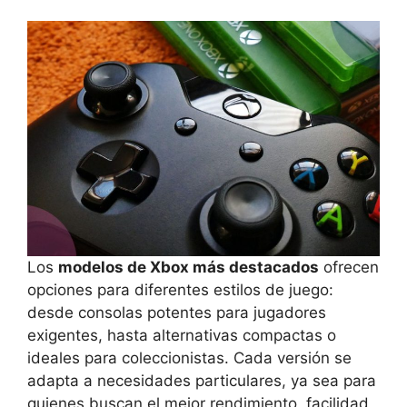
Los
modelos de Xbox más destacados
ofrecen
opciones para diferentes estilos de juego:
desde consolas potentes para jugadores
exigentes, hasta alternativas compactas o
ideales para coleccionistas. Cada versión se
adapta a necesidades particulares, ya sea para
quienes buscan el mejor rendimiento, facilidad