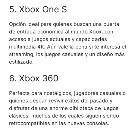
5. Xbox One S
Opción ideal para quienes buscan una puerta
de entrada económica al mundo Xbox, con
acceso a juegos actuales y capacidades
multimedia 4K. Aún vale la pena si te interesa el
streaming, los juegos casuales y un diseño más
estilizado.
6. Xbox 360
Perfecta para nostálgicos, jugadores casuales o
quienes desean revivir éxitos del pasado y
disfrutar de una enorme biblioteca de juegos
clásicos, muchos de los cuales siguen siendo
retrocompatibles en las nuevas consolas.