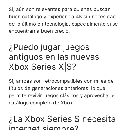
Sí, aún son relevantes para quienes buscan
buen catálogo y experiencia 4K sin necesidad
de lo último en tecnología, especialmente si se
encuentran a buen precio.
¿Puedo jugar juegos
antiguos en las nuevas
Xbox Series X|S?
Sí, ambas son retrocompatibles con miles de
títulos de generaciones anteriores, lo que
permite revivir juegos clásicos y aprovechar el
catálogo completo de Xbox.
¿La Xbox Series S necesita
internet siempre?