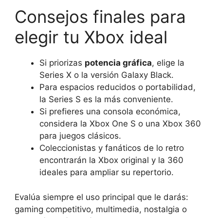
Consejos finales para
elegir tu Xbox ideal
Si priorizas
potencia gráfica
, elige la
Series X o la versión Galaxy Black.
Para espacios reducidos o portabilidad,
la Series S es la más conveniente.
Si prefieres una consola económica,
considera la Xbox One S o una Xbox 360
para juegos clásicos.
Coleccionistas y fanáticos de lo retro
encontrarán la Xbox original y la 360
ideales para ampliar su repertorio.
Evalúa siempre el uso principal que le darás:
gaming competitivo, multimedia, nostalgia o