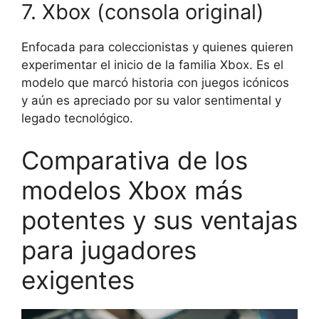
7. Xbox (consola original)
Enfocada para coleccionistas y quienes quieren
experimentar el inicio de la familia Xbox. Es el
modelo que marcó historia con juegos icónicos
y aún es apreciado por su valor sentimental y
legado tecnológico.
Comparativa de los
modelos Xbox más
potentes y sus ventajas
para jugadores
exigentes