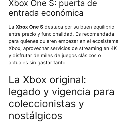
Xbox One S: puerta de
entrada económica
La
Xbox One S
destaca por su buen equilibrio
entre precio y funcionalidad. Es recomendada
para quienes quieren empezar en el ecosistema
Xbox, aprovechar servicios de streaming en 4K
y disfrutar de miles de juegos clásicos o
actuales sin gastar tanto.
La Xbox original:
legado y vigencia para
coleccionistas y
nostálgicos