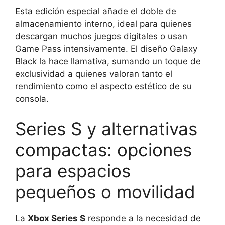
Esta edición especial añade el doble de
almacenamiento interno, ideal para quienes
descargan muchos juegos digitales o usan
Game Pass intensivamente. El diseño Galaxy
Black la hace llamativa, sumando un toque de
exclusividad a quienes valoran tanto el
rendimiento como el aspecto estético de su
consola.
Series S y alternativas
compactas: opciones
para espacios
pequeños o movilidad
La
Xbox Series S
responde a la necesidad de