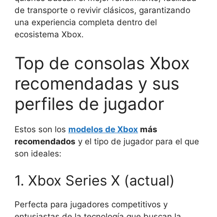
de transporte o revivir clásicos, garantizando
una experiencia completa dentro del
ecosistema Xbox.
Top de consolas Xbox
recomendadas y sus
perfiles de jugador
Estos son los
modelos de Xbox
más
recomendados
y el tipo de jugador para el que
son ideales:
1. Xbox Series X (actual)
Perfecta para jugadores competitivos y
entusiastas de la tecnología que buscan la