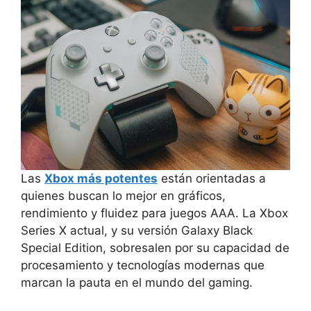
Las
Xbox más potentes
están orientadas a
quienes buscan lo mejor en gráficos,
rendimiento y fluidez para juegos AAA. La Xbox
Series X actual, y su versión Galaxy Black
Special Edition, sobresalen por su capacidad de
procesamiento y tecnologías modernas que
marcan la pauta en el mundo del gaming.