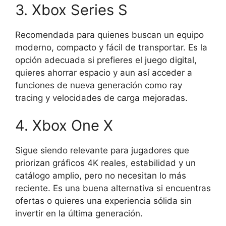
3. Xbox Series S
Recomendada para quienes buscan un equipo
moderno, compacto y fácil de transportar. Es la
opción adecuada si prefieres el juego digital,
quieres ahorrar espacio y aun así acceder a
funciones de nueva generación como ray
tracing y velocidades de carga mejoradas.
4. Xbox One X
Sigue siendo relevante para jugadores que
priorizan gráficos 4K reales, estabilidad y un
catálogo amplio, pero no necesitan lo más
reciente. Es una buena alternativa si encuentras
ofertas o quieres una experiencia sólida sin
invertir en la última generación.