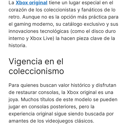
La
Xbox original
tiene un lugar especial en el
corazón de los coleccionistas y fanáticos de lo
retro. Aunque no es la opción más práctica para
el gaming moderno, su catálogo exclusivo y sus
innovaciones tecnológicas (como el disco duro
interno y Xbox Live) la hacen pieza clave de la
historia.
Vigencia en el
coleccionismo
Para quienes buscan valor histórico y disfrutan
de restaurar consolas, la Xbox original es una
joya. Muchos títulos de este modelo se pueden
jugar en consolas posteriores, pero la
experiencia original sigue siendo buscada por
amantes de los videojuegos clásicos.