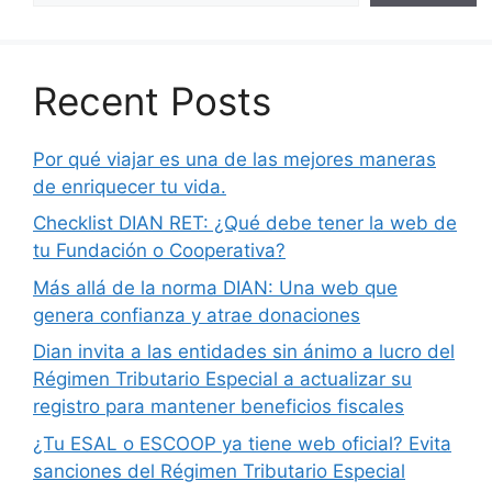
Recent Posts
Por qué viajar es una de las mejores maneras
de enriquecer tu vida.
Checklist DIAN RET: ¿Qué debe tener la web de
tu Fundación o Cooperativa?
Más allá de la norma DIAN: Una web que
genera confianza y atrae donaciones
Dian invita a las entidades sin ánimo a lucro del
Régimen Tributario Especial a actualizar su
registro para mantener beneficios fiscales
¿Tu ESAL o ESCOOP ya tiene web oficial? Evita
sanciones del Régimen Tributario Especial