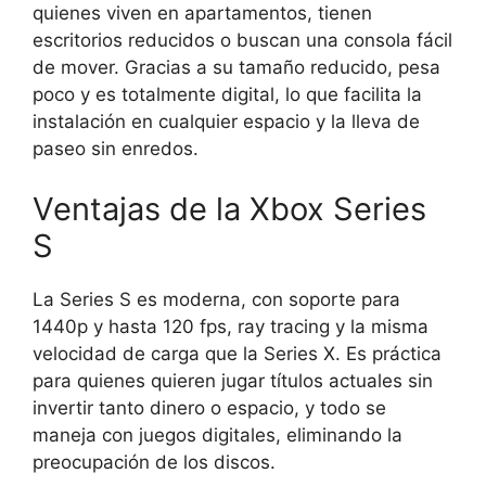
quienes viven en apartamentos, tienen
escritorios reducidos o buscan una consola fácil
de mover. Gracias a su tamaño reducido, pesa
poco y es totalmente digital, lo que facilita la
instalación en cualquier espacio y la lleva de
paseo sin enredos.
Ventajas de la Xbox Series
S
La Series S es moderna, con soporte para
1440p y hasta 120 fps, ray tracing y la misma
velocidad de carga que la Series X. Es práctica
para quienes quieren jugar títulos actuales sin
invertir tanto dinero o espacio, y todo se
maneja con juegos digitales, eliminando la
preocupación de los discos.