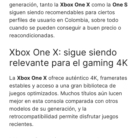
generación, tanto la
Xbox One X
como la
One S
siguen siendo recomendables para ciertos
perfiles de usuario en Colombia, sobre todo
cuando se pueden conseguir a buen precio o
reacondicionadas.
Xbox One X: sigue siendo
relevante para el gaming 4K
La
Xbox One X
ofrece auténtico 4K, framerates
estables y acceso a una gran biblioteca de
juegos optimizados. Muchos títulos aún lucen
mejor en esta consola comparada con otros
modelos de su generación, y la
retrocompatibilidad permite disfrutar juegos
recientes.