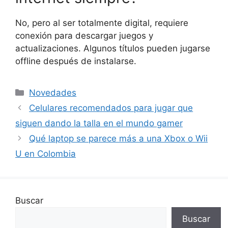
No, pero al ser totalmente digital, requiere
conexión para descargar juegos y
actualizaciones. Algunos títulos pueden jugarse
offline después de instalarse.
Categorías
Novedades
Celulares recomendados para jugar que
siguen dando la talla en el mundo gamer
Qué laptop se parece más a una Xbox o Wii
U en Colombia
Buscar
Buscar