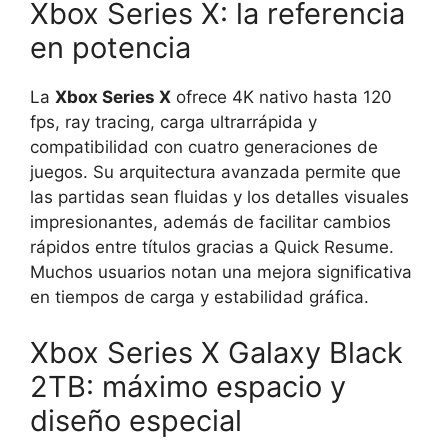
Xbox Series X: la referencia
en potencia
La
Xbox Series X
ofrece 4K nativo hasta 120
fps, ray tracing, carga ultrarrápida y
compatibilidad con cuatro generaciones de
juegos. Su arquitectura avanzada permite que
las partidas sean fluidas y los detalles visuales
impresionantes, además de facilitar cambios
rápidos entre títulos gracias a Quick Resume.
Muchos usuarios notan una mejora significativa
en tiempos de carga y estabilidad gráfica.
Xbox Series X Galaxy Black
2TB: máximo espacio y
diseño especial