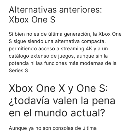
Alternativas anteriores:
Xbox One S
Si bien no es de última generación, la Xbox One
S sigue siendo una alternativa compacta,
permitiendo acceso a streaming 4K y a un
catálogo extenso de juegos, aunque sin la
potencia ni las funciones más modernas de la
Series S.
Xbox One X y One S:
¿todavía valen la pena
en el mundo actual?
Aunque ya no son consolas de última