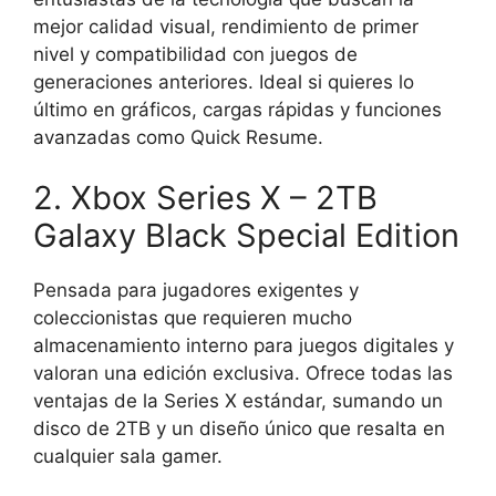
mejor calidad visual, rendimiento de primer
nivel y compatibilidad con juegos de
generaciones anteriores. Ideal si quieres lo
último en gráficos, cargas rápidas y funciones
avanzadas como Quick Resume.
2. Xbox Series X – 2TB
Galaxy Black Special Edition
Pensada para jugadores exigentes y
coleccionistas que requieren mucho
almacenamiento interno para juegos digitales y
valoran una edición exclusiva. Ofrece todas las
ventajas de la Series X estándar, sumando un
disco de 2TB y un diseño único que resalta en
cualquier sala gamer.