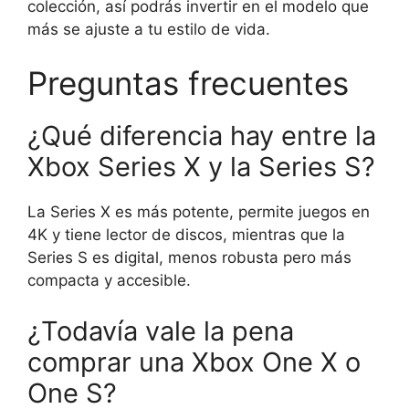
colección, así podrás invertir en el modelo que
más se ajuste a tu estilo de vida.
Preguntas frecuentes
¿Qué diferencia hay entre la
Xbox Series X y la Series S?
La Series X es más potente, permite juegos en
4K y tiene lector de discos, mientras que la
Series S es digital, menos robusta pero más
compacta y accesible.
¿Todavía vale la pena
comprar una Xbox One X o
One S?